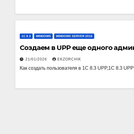
1C 8.3
WINDOWS
WINDOWS SERVER 2016
Создаем в UPP еще одного адми
21/01/2026
EKZORCHIK
Как создать пользователя в 1С 8.3 UPP,1C 8.3 UPP 