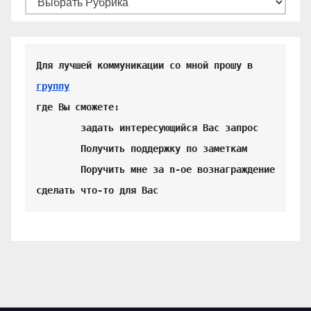
Для лучшей коммуникации со мной прошу в 
группу
где Вы сможете:

	задать интересующийся Вас запрос

	Получить поддержку по заметкам

	Поручить мне за n-ое вознаграждение 
сделать что-то для Вас