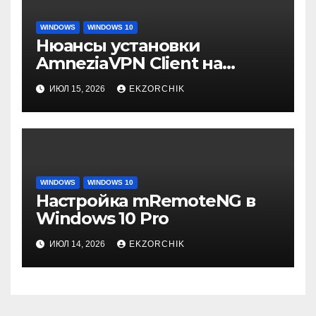
WINDOWS
WINDOWS 10
Нюансы установки
AmneziaVPN Client на
Windows 10 Pro
ИЮЛ 15, 2026
EKZORCHIK
WINDOWS
WINDOWS 10
Настройка mRemoteNG в
Windows 10 Pro
ИЮЛ 14, 2026
EKZORCHIK