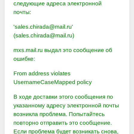
следующие адреса электронной
почты:
'sales.chirada@mail.ru'
(sales.chirada@mail.ru)
mxs.mail.ru выдал это сообщение об
ошибке:
From address violates
UsernameCaseMapped policy
В ходе доставки этого сообщения по
указанному адресу электронной почты
возникла проблема. Попытайтесь
повторно отправить это сообщение.
Если проблема будет возникать снова,