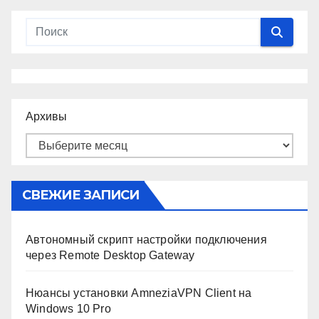
Архивы
СВЕЖИЕ ЗАПИСИ
Автономный скрипт настройки подключения
через Remote Desktop Gateway
Нюансы установки AmneziaVPN Client на
Windows 10 Pro