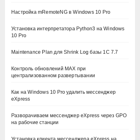
Настройка mRemoteNG в Windows 10 Pro
Установка интерпретатора Python3 на Windows
10 Pro
Maintenance Plan для Shrink Log базы 1C 7.7
Контроль обновлений MAX при
централизованном развертывании
Как на Windows 10 Pro удалить мессенджер
eXpress
Разворачиваем мессенджер eXpress через GPO
на рабочие станции
Установка клиента мессенджера eXpress на