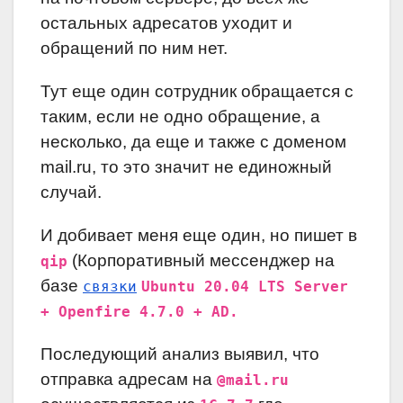
остальных адресатов уходит и
обращений по ним нет.
Тут еще один сотрудник обращается с
таким, если не одно обращение, а
несколько, да еще и также с доменом
mail.ru, то это значит не единожный
случай.
И добивает меня еще один, но пишет в
(Корпоративный мессенджер на
qip
базе
связки
Ubuntu 20.04 LTS Server
+ Openfire 4.7.0 + AD.
Последующий анализ выявил, что
отправка адресам на
@mail.ru