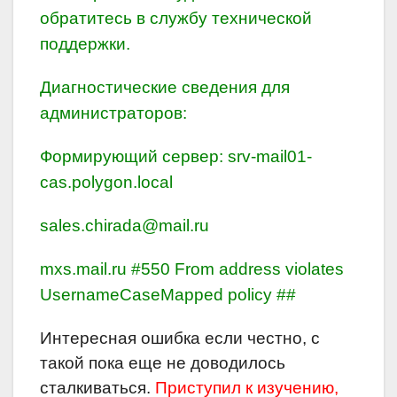
обратитесь в службу технической
поддержки.
Диагностические сведения для
администраторов:
Формирующий сервер: srv-mail01-
cas.polygon.local
sales.chirada@mail.ru
mxs.mail.ru #550 From address violates
UsernameCaseMapped policy ##
Интересная ошибка если честно, с
такой пока еще не доводилось
сталкиваться.
Приступил к изучению,