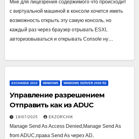
Мне для лицезрения содержимого что происходит
с виртуальной машиной в консоли хочется иметь
возможность открыть эту самую консоль, но
каждый раз через браузер отрывать ESXI,
авторизовываться и открывать Console ну…
EXCHANGE 2010
WINDOWS
WINDOWS SERVER 2008 R2
Управление разрешением
Отправить как из ADUC
18/07/2025
EKZORCHIK
Manage Send As Access Denied,Manage Send As
from ADUC,права Send As через AD,