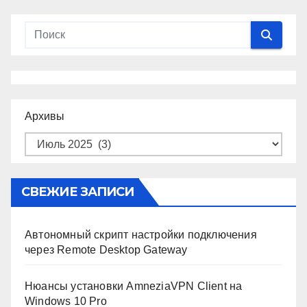
Архивы
СВЕЖИЕ ЗАПИСИ
Автономный скрипт настройки подключения
через Remote Desktop Gateway
Нюансы установки AmneziaVPN Client на
Windows 10 Pro