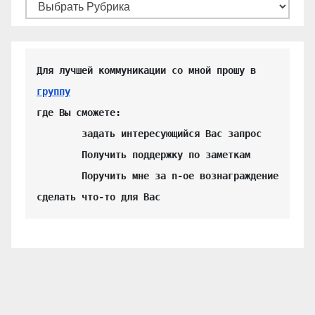
Для лучшей коммуникации со мной прошу в 
группу
где Вы сможете:

	задать интересующийся Вас запрос

	Получить поддержку по заметкам

	Поручить мне за n-ое вознаграждение 
сделать что-то для Вас