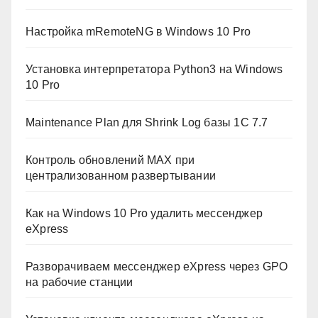
Настройка mRemoteNG в Windows 10 Pro
Установка интерпретатора Python3 на Windows
10 Pro
Maintenance Plan для Shrink Log базы 1C 7.7
Контроль обновлений MAX при
централизованном развертывании
Как на Windows 10 Pro удалить мессенджер
eXpress
Разворачиваем мессенджер eXpress через GPO
на рабочие станции