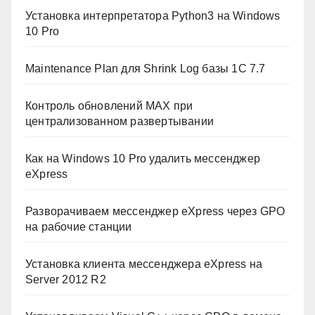
Установка интерпретатора Python3 на Windows
10 Pro
Maintenance Plan для Shrink Log базы 1C 7.7
Контроль обновлений MAX при
централизованном развертывании
Как на Windows 10 Pro удалить мессенджер
eXpress
Разворачиваем мессенджер eXpress через GPO
на рабочие станции
Установка клиента мессенджера eXpress на
Server 2012 R2