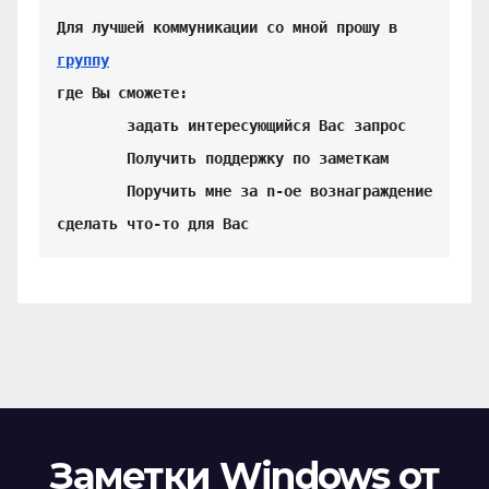
Для лучшей коммуникации со мной прошу в 
группу
где Вы сможете:

	задать интересующийся Вас запрос

	Получить поддержку по заметкам

	Поручить мне за n-ое вознаграждение 
сделать что-то для Вас
Заметки Windows от