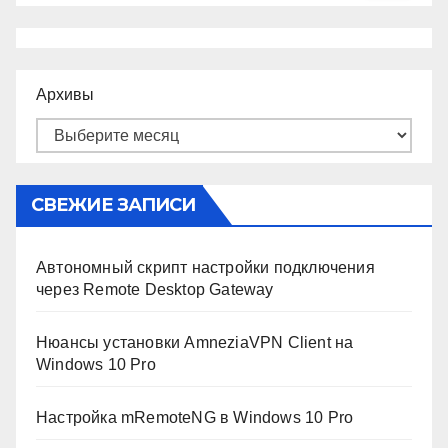
Архивы
СВЕЖИЕ ЗАПИСИ
Автономный скрипт настройки подключения
через Remote Desktop Gateway
Нюансы установки AmneziaVPN Client на
Windows 10 Pro
Настройка mRemoteNG в Windows 10 Pro